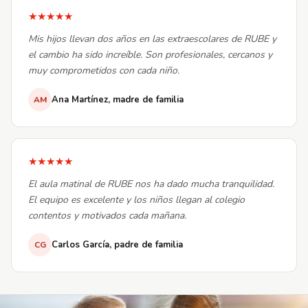
★★★★★
Mis hijos llevan dos años en las extraescolares de RUBE y
el cambio ha sido increíble. Son profesionales, cercanos y
muy comprometidos con cada niño.
Ana Martínez, madre de familia
AM
★★★★★
El aula matinal de RUBE nos ha dado mucha tranquilidad.
El equipo es excelente y los niños llegan al colegio
contentos y motivados cada mañana.
Carlos García, padre de familia
CG