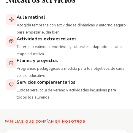
Aula matinal
Acogida temprana con actividades dinámicas y entorno seguro
para empezar el día bien.
Actividades extraescolares
Talleres creativos, deportivos y culturales adaptados a cada
etapa educativa.
Planes y proyectos
Programas pedagógicos a medida para los objetivos de cada
centro educativo.
Servicios complementarios
Ludoespera, cole de verano y actividades inclusivas para
todos los alumnos.
FAMILIAS QUE CONFÍAN EN NOSOTROS