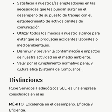
Satisfacer a nuestros/as empleados/as en las
necesidades que les puedan surgir en el
desempeño de su puesto de trabajo con el
establecimiento de activos canales de
comunicación.
Utilizar todos los medios a nuestro alcance para
evitar que se produzcan accidentes laborales o
medioambientales.
Disminuir y prevenir la contaminación e impactos
de nuestra actividad en el medio ambiente.
Velar por el cumplimiento normativo penal y
cultura ética (Sistema de Compliance).
Distinciones
Rube Servicios Pedagógicos SLL, es una empresa
consolidada en el as
MÉRITO.
Excelencia en el desempeño. Eficacia y
Eficiencia.