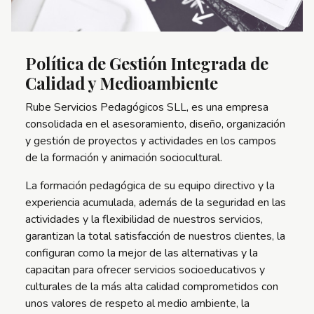
Política de Gestión Integrada de
Calidad y Medioambiente
Rube Servicios Pedagógicos SLL, es una empresa
consolidada en el asesoramiento, diseño, organización
y gestión de proyectos y actividades en los campos
de la formación y animación sociocultural.
La formación pedagógica de su equipo directivo y la
experiencia acumulada, además de la seguridad en las
actividades y la flexibilidad de nuestros servicios,
garantizan la total satisfacción de nuestros clientes, la
configuran como la mejor de las alternativas y la
capacitan para ofrecer servicios socioeducativos y
culturales de la más alta calidad comprometidos con
unos valores de respeto al medio ambiente, la