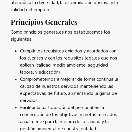
atención a la diversidad, la discriminación positiva y la
calidad del empleo.
Principios Generales
Como principios generales nos establecemos los
siguientes:
Cumplir los requisitos exigidos y acordados con
los clientes y con los requisitos legales que nos
aplican (calidad, medio ambiente, seguridad
laboral y educación)
Comprometernos a mejorar de forma continua la
calidad de nuestros servicios manteniendo las
expectativas de futuro, aumentando la gama de
servicios.
Facilitar la participación del personal en la
consecución de los objetivos y metas marcados
anualmente para la mejora de la calidad y la
gestión ambiental de nuestra entidad.