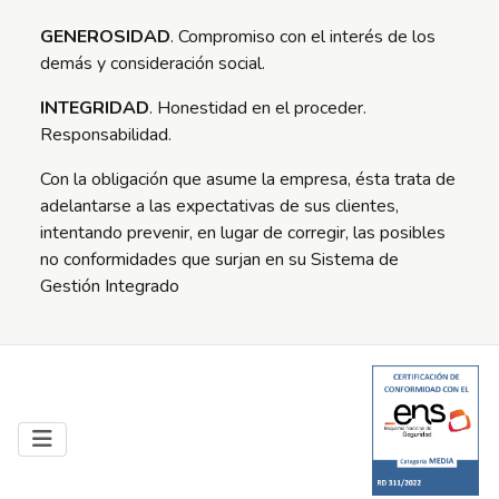
GENEROSIDAD
. Compromiso con el interés de los
demás y consideración social.
INTEGRIDAD
. Honestidad en el proceder.
Responsabilidad.
Con la obligación que asume la empresa, ésta trata de
adelantarse a las expectativas de sus clientes,
intentando prevenir, en lugar de corregir, las posibles
no conformidades que surjan en su Sistema de
Gestión Integrado